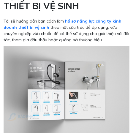
THIẾT BỊ VỆ SINH
Tôi sẽ hướng dẫn bạn cách làm
hồ sơ năng lực công ty kinh
doanh thiết bị vệ sinh
theo một cấu trúc dễ áp dụng, vừa
chuyên nghiệp vừa chuẩn để có thể sử dụng cho giới thiệu với đối
tác, tham gia đấu thầu hoặc quảng bá thương hiệu.