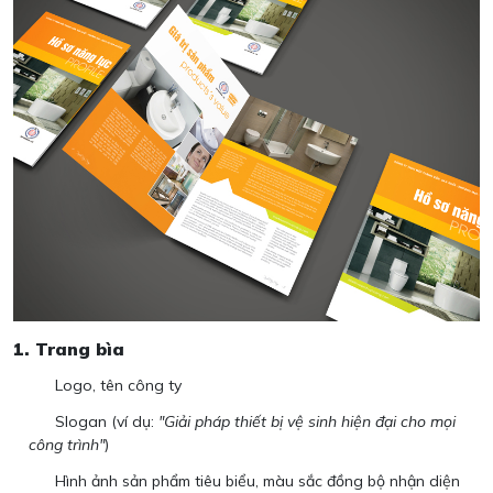
1. Trang bìa
Logo, tên công ty
Slogan (ví dụ:
"Giải pháp thiết bị vệ sinh hiện đại cho mọi
công trình"
)
Hình ảnh sản phẩm tiêu biểu, màu sắc đồng bộ nhận diện