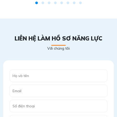
LIÊN HỆ LÀM HỒ SƠ NĂNG LỰC
Với chúng tôi