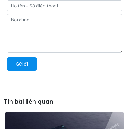
Tin bài liên quan