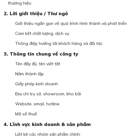
thương hiệu
2. Lời giới thiệu / Thư ngỏ
Giới thiệu ngắn gọn về quá trình hình thành và phát triển
Cam kết chất lượng, dịch vụ
Thông điệp hướng tới khách hàng và đối tác
3. Thông tin chung về công ty
Tên đầy đủ, tên viết tắt
Năm thành lập
Giấy phép kinh doanh
Địa chỉ trụ sở, showroom, kho bãi
Website, email, hotline
Mã số thuế
4. Lĩnh vực kinh doanh & sản phẩm
Liệt kê các nhóm sản phẩm chính: