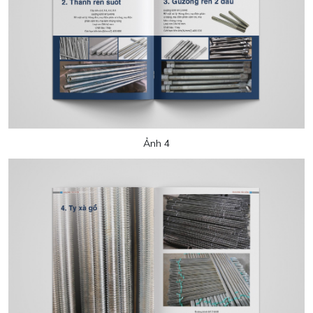
Ảnh 4