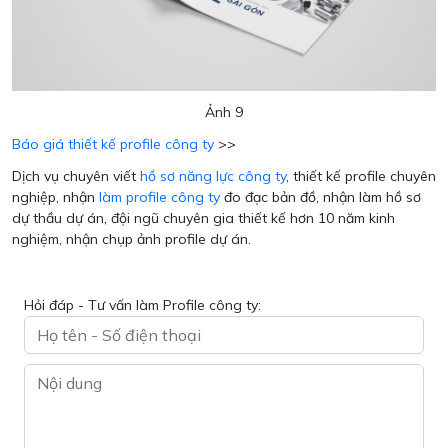
Ảnh 9
Báo giá thiết kế profile công ty
>>
Dịch vụ chuyên viết
hồ sơ năng lực công ty
, thiết kế profile chuyên
nghiệp, nhận
làm profile công ty
đo đạc bản đồ, nhận làm hồ sơ
dự thầu dự án, đội ngũ chuyên gia thiết kế hơn 10 năm kinh
nghiệm, nhận chụp ảnh profile dự án.
Hỏi đáp - Tư vấn làm Profile công ty: