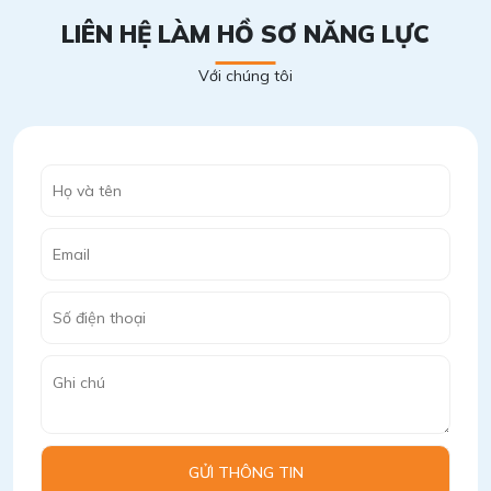
LIÊN HỆ LÀM HỒ SƠ NĂNG LỰC
Với chúng tôi
GỬI THÔNG TIN