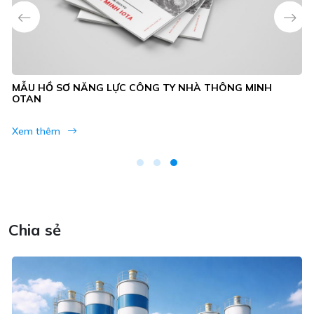
MẪU HỒ SƠ NĂNG LỰC CÔNG TY NHÀ THÔNG MINH
OTAN
Xem thêm
Chia sẻ