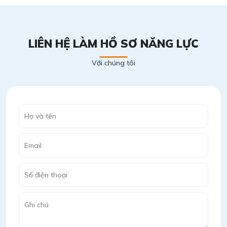
LIÊN HỆ LÀM HỒ SƠ NĂNG LỰC
Với chúng tôi