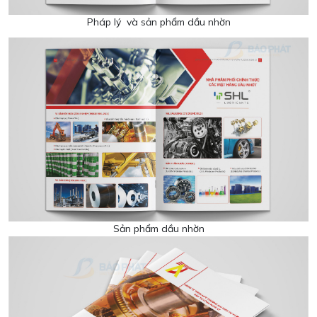
Pháp lý và sản phẩm dầu nhờn
Sản phẩm dầu nhờn