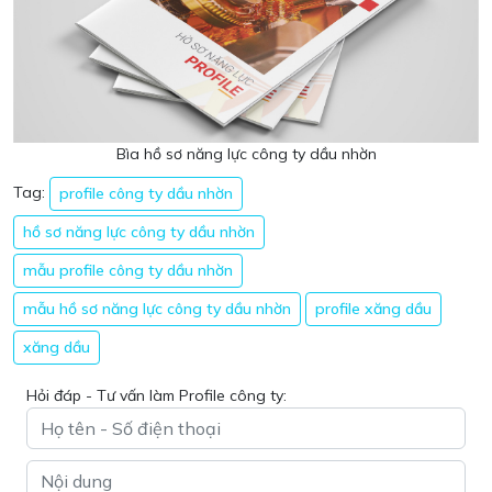
Bìa hồ sơ năng lực công ty dầu nhờn
Tag:
profile công ty dầu nhờn
hồ sơ năng lực công ty dầu nhờn
mẫu profile công ty dầu nhờn
mẫu hồ sơ năng lực công ty dầu nhờn
profile xăng dầu
xăng dầu
Hỏi đáp - Tư vấn làm Profile công ty: