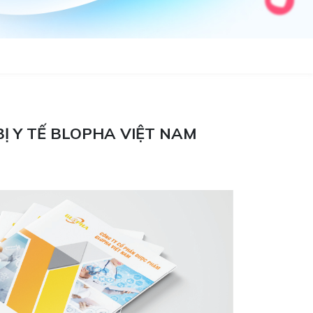
Ị Y TẾ BLOPHA VIỆT NAM