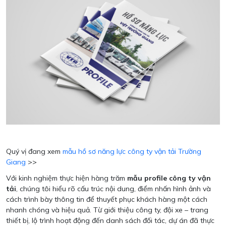
Quý vị đang xem
mẫu hồ sơ năng lực công ty vận tải Trường
Giang
>>
Với kinh nghiệm thực hiện hàng trăm
mẫu profile công ty vận
tải
, chúng tôi hiểu rõ cấu trúc nội dung, điểm nhấn hình ảnh và
cách trình bày thông tin để thuyết phục khách hàng một cách
nhanh chóng và hiệu quả. Từ giới thiệu công ty, đội xe – trang
thiết bị, lộ trình hoạt động đến danh sách đối tác, dự án đã thực