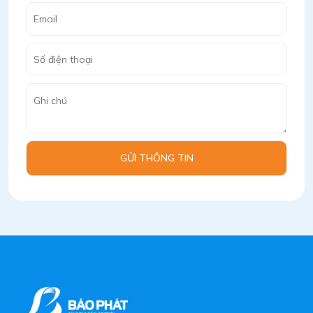
GỬI THÔNG TIN