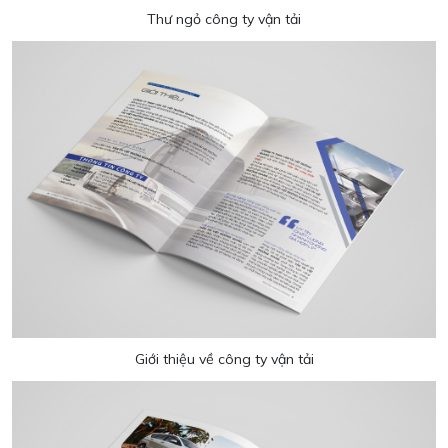
Thư ngỏ công ty vận tải
Giới thiệu về công ty vận tải