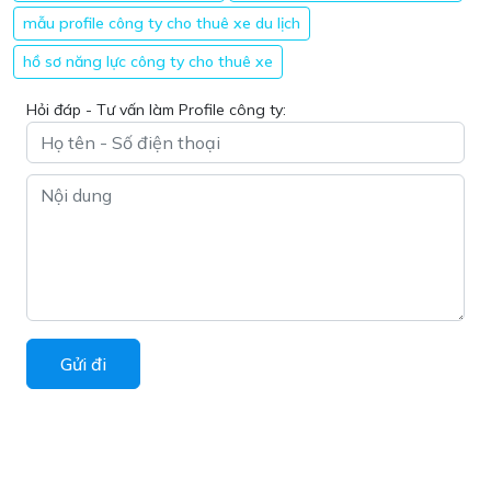
mẫu profile công ty cho thuê xe du lịch
hồ sơ năng lực công ty cho thuê xe
Hỏi đáp - Tư vấn làm Profile công ty: