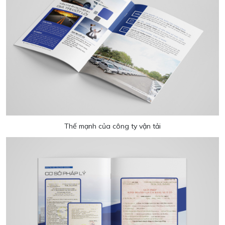
Thế mạnh của công ty vận tải