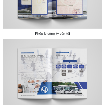
Pháp lý công ty vận tải