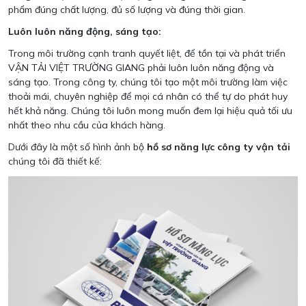
phẩm đúng chất lượng, đủ số lượng và đúng thời gian.
Luôn luôn năng động, sáng tạo:
Trong môi trường cạnh tranh quyết liệt, để tồn tại và phát triển
VẬN TẢI VIỆT TRƯỜNG GIANG phải luôn luôn năng động và
sáng tạo. Trong công ty, chúng tôi tạo một môi trường làm việc
thoải mái, chuyên nghiệp để mọi cá nhân có thể tự do phát huy
hết khả năng. Chúng tôi luôn mong muốn đem lại hiệu quả tối ưu
nhất theo nhu cầu của khách hàng.
Dưới đây là một số hình ảnh bộ
hồ sơ năng lực công ty vận tải
chúng tôi đã thiết kế: