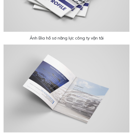
Ảnh Bìa hồ sơ năng lực công ty vận tải