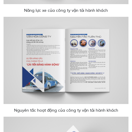
Năng lực xe của công ty vận tải hành khách
Nguyên tắc hoạt động của công ty vận tải hành khách