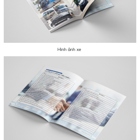
Hình ảnh xe