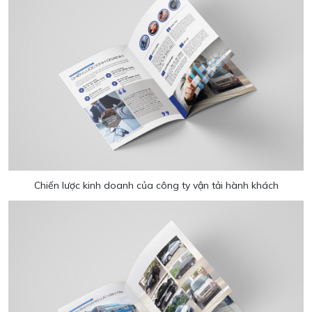
Chiến lược kinh doanh của công ty vận tải hành khách