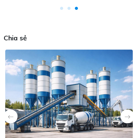
Chia sẻ