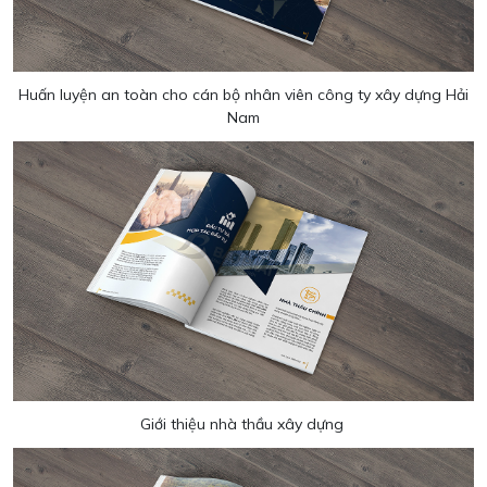
Huấn luyện an toàn cho cán bộ nhân viên công ty xây dựng Hải
Nam
Giới thiệu nhà thầu xây dựng