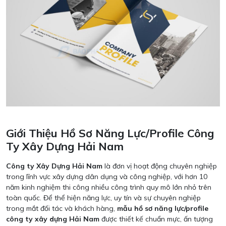
Giới Thiệu Hồ Sơ Năng Lực/Profile Công
Ty Xây Dựng Hải Nam
Công ty Xây Dựng Hải Nam
là đơn vị hoạt động chuyên nghiệp
trong lĩnh vực xây dựng dân dụng và công nghiệp, với hơn 10
năm kinh nghiệm thi công nhiều công trình quy mô lớn nhỏ trên
toàn quốc. Để thể hiện năng lực, uy tín và sự chuyên nghiệp
trong mắt đối tác và khách hàng,
mẫu hồ sơ năng lực/profile
công ty xây dựng Hải Nam
được thiết kế chuẩn mực, ấn tượng