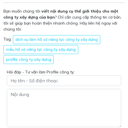
Bạn muốn chúng tôi
viết nội dung cụ thể giới thiệu cho một
công ty xây dựng của bạn
? Chỉ cần cung cấp thông tin cơ bản,
tôi sẽ giúp bạn hoàn thiện nhanh chóng. Hãy liên hệ ngay với
chúng tôi.
Tag:
dịch vụ làm hồ sơ năng lực công ty xây dựng
mẫu hồ sơ năng lực công ty xây dựng
profile công ty xây dựng
Hỏi đáp - Tư vấn làm Profile công ty: