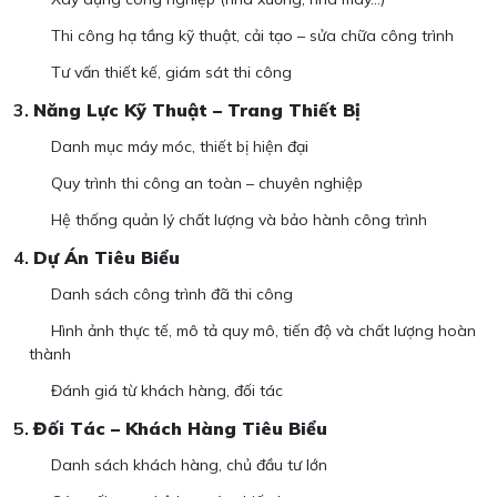
Thi công hạ tầng kỹ thuật, cải tạo – sửa chữa công trình
Tư vấn thiết kế, giám sát thi công
3.
Năng Lực Kỹ Thuật – Trang Thiết Bị
Danh mục máy móc, thiết bị hiện đại
Quy trình thi công an toàn – chuyên nghiệp
Hệ thống quản lý chất lượng và bảo hành công trình
4.
Dự Án Tiêu Biểu
Danh sách công trình đã thi công
Hình ảnh thực tế, mô tả quy mô, tiến độ và chất lượng hoàn
thành
Đánh giá từ khách hàng, đối tác
5.
Đối Tác – Khách Hàng Tiêu Biểu
Danh sách khách hàng, chủ đầu tư lớn