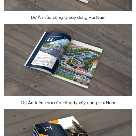
Dự Án của công ty xây dựng Hải Nam
Dự Án triển khai của công ty xây dựng Hải Nam