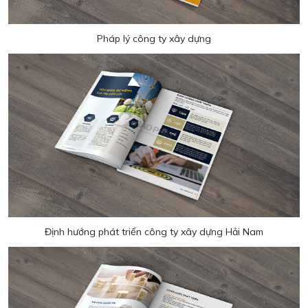
Pháp lý công ty xây dựng
Định hướng phát triển công ty xây dựng Hải Nam