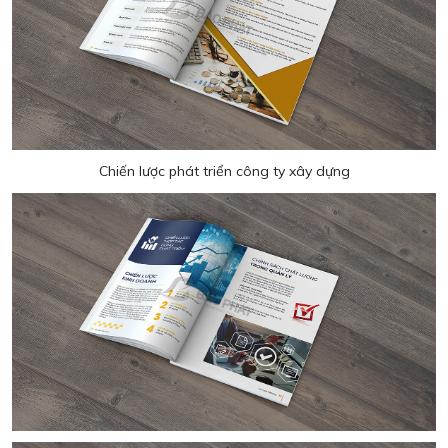
Chiến lược phát triển công ty xây dựng