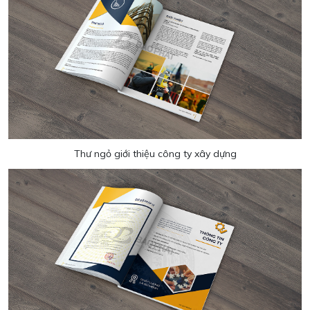
Thư ngỏ giới thiệu công ty xây dựng