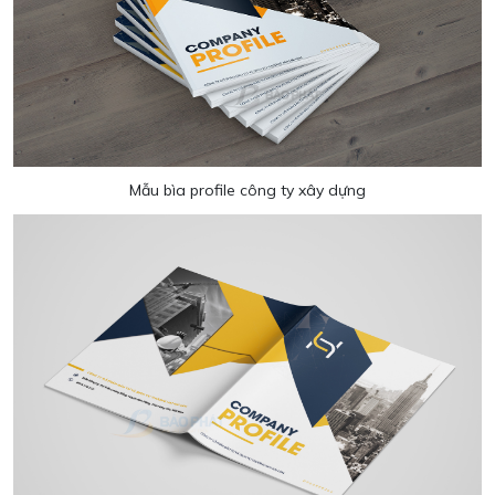
Mẫu bìa profile công ty xây dựng