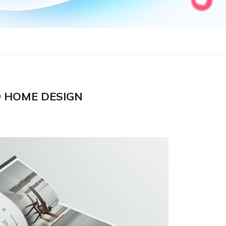
Ỗ HOME DESIGN